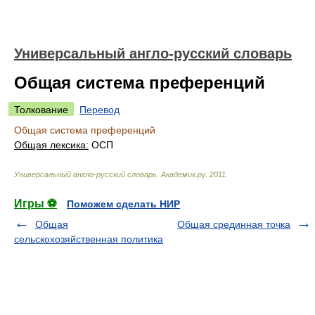
Универсальный англо-русский словарь
Общая система преференций
Толкование
Перевод
Общая система преференций
Общая лексика:
ОСП
Универсальный англо-русский словарь
.
Академик.ру
.
2011
.
Игры ⚽
Поможем сделать НИР
Общая
Общая срединная точка
сельскохозяйственная политика