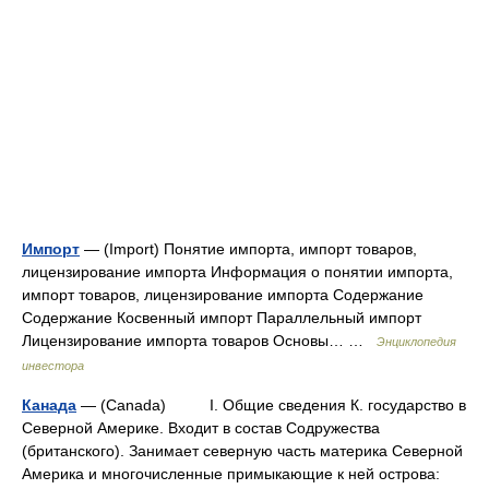
Импорт
— (Import) Понятие импорта, импорт товаров,
лицензирование импорта Информация о понятии импорта,
импорт товаров, лицензирование импорта Содержание
Содержание Косвенный импорт Параллельный импорт
Лицензирование импорта товаров Основы… …
Энциклопедия
инвестора
Канада
— (Canada) I. Общие сведения К. государство в
Северной Америке. Входит в состав Содружества
(британского). Занимает северную часть материка Северной
Америка и многочисленные примыкающие к ней острова: